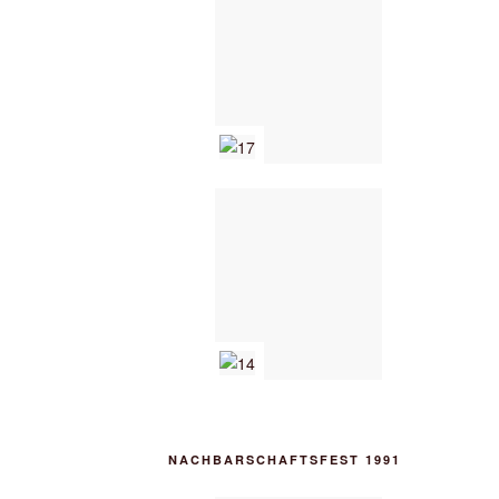
NACHBARSCHAFTSFEST 1991