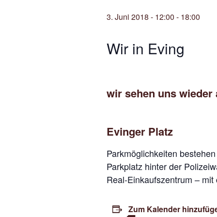
3. Juni 2018 - 12:00
-
18:00
Wir in Eving
wir sehen uns wieder 
Evinger Platz
Parkmöglichkeiten bestehen
Parkplatz hinter der Polizei
Real-Einkaufszentrum – mit
Zum Kalender hinzufüg