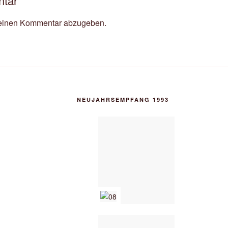
ntar
einen Kommentar abzugeben.
NEUJAHRSEMPFANG 1993