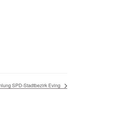
lung SPD-Stadtbezirk Eving