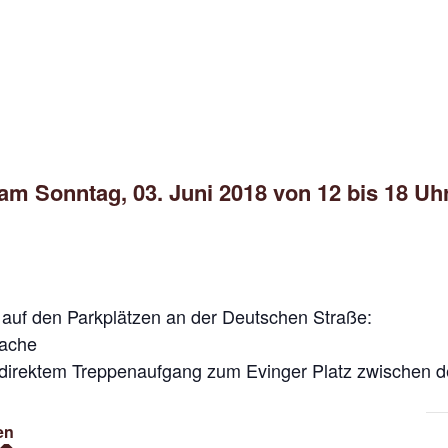
am Sonntag, 03. Juni 2018 von 12 bis 18 Uh
 auf den Parkplätzen an der Deutschen Straße:
wache
 direktem Treppenaufgang zum Evinger Platz zwischen 
en