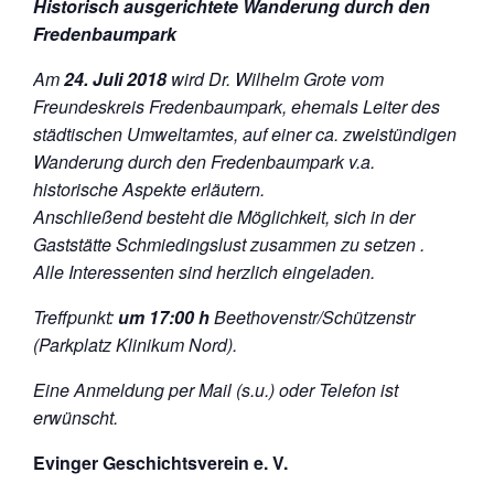
Historisch ausgerichtete Wanderung durch den
Fredenbaumpark
Am
24. Juli 2018
wird Dr. Wilhelm Grote vom
Freundeskreis Fredenbaumpark, ehemals Leiter des
städtischen Umweltamtes, auf einer ca. zweistündigen
Wanderung durch den Fredenbaumpark v.a.
historische Aspekte erläutern.
Anschließend besteht die Möglichkeit, sich in der
Gaststätte Schmiedingslust zusammen zu setzen .
Alle Interessenten sind herzlich eingeladen.
Treffpunkt:
um 17:00 h
Beethovenstr/Schützenstr
(Parkplatz Klinikum Nord).
Eine Anmeldung per Mail (s.u.) oder Telefon ist
erwünscht.
Evinger Geschichtsverein e. V.