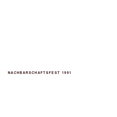
NACHBARSCHAFTSFEST 1991