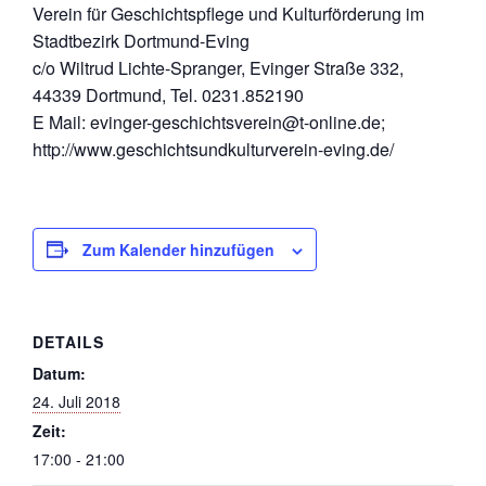
Verein für Geschichtspflege und Kulturförderung im
Stadtbezirk Dortmund-Eving
c/o Wiltrud Lichte-Spranger, Evinger Straße 332,
44339 Dortmund, Tel. 0231.852190
E Mail: evinger-geschichtsverein@t-online.de;
http://www.geschichtsundkulturverein-eving.de/
Zum Kalender hinzufügen
DETAILS
Datum:
24. Juli 2018
Zeit:
17:00 - 21:00