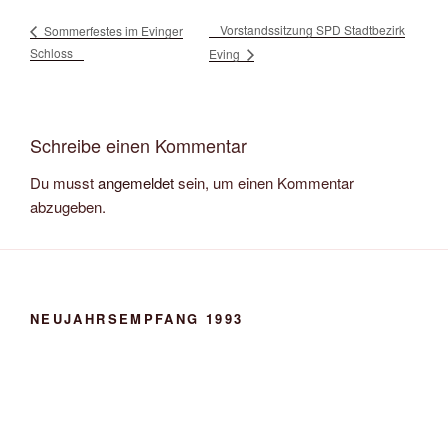
Vorstandssitzung SPD Stadtbezirk
Sommerfestes im Evinger
Schloss
Eving
Schreibe einen Kommentar
Du musst
angemeldet
sein, um einen Kommentar
abzugeben.
NEUJAHRSEMPFANG 1993