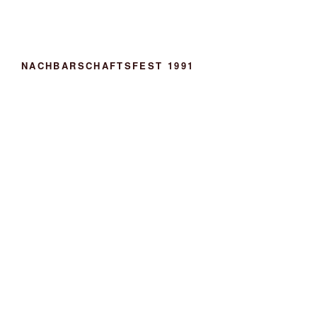
NACHBARSCHAFTSFEST 1991