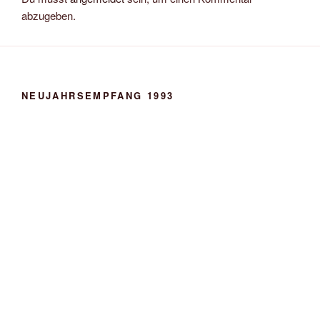
abzugeben.
NEUJAHRSEMPFANG 1993