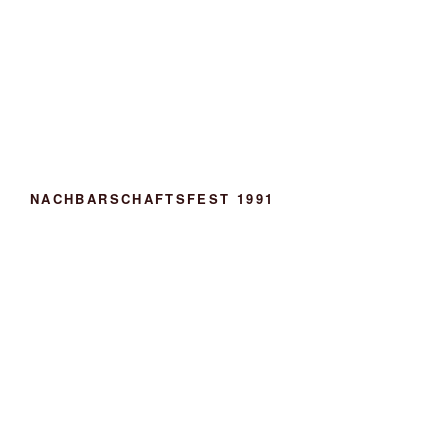
NACHBARSCHAFTSFEST 1991