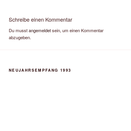
Schreibe einen Kommentar
Du musst
angemeldet
sein, um einen Kommentar
abzugeben.
NEUJAHRSEMPFANG 1993