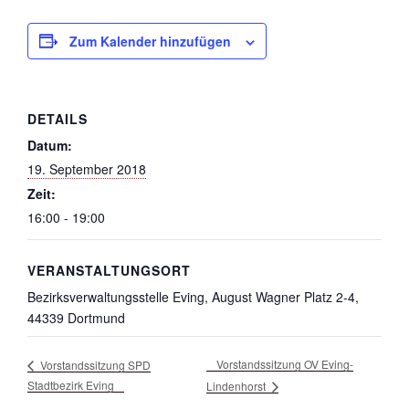
Zum Kalender hinzufügen
DETAILS
Datum:
19. September 2018
Zeit:
16:00 - 19:00
VERANSTALTUNGSORT
Bezirksverwaltungsstelle Eving, August Wagner Platz 2-4,
44339 Dortmund
Vorstandssitzung OV Eving-
Vorstandssitzung SPD
Stadtbezirk Eving
Lindenhorst