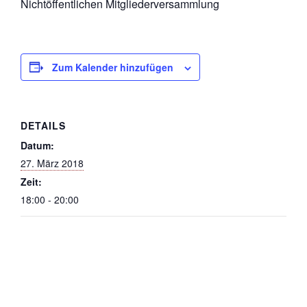
Nichtöffentlichen Mitgliederversammlung
Zum Kalender hinzufügen
DETAILS
Datum:
27. März 2018
Zeit:
18:00 - 20:00