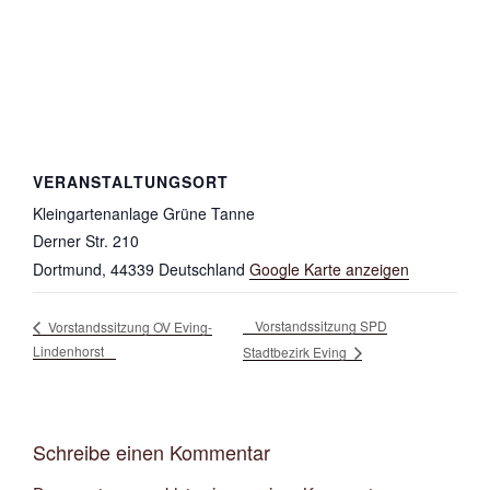
VERANSTALTUNGSORT
Kleingartenanlage Grüne Tanne
Derner Str. 210
Dortmund
,
44339
Deutschland
Google Karte anzeigen
Vorstandssitzung SPD
Vorstandssitzung OV Eving-
Lindenhorst
Stadtbezirk Eving
Schreibe einen Kommentar