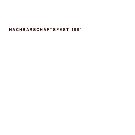
NACHBARSCHAFTSFEST 1991