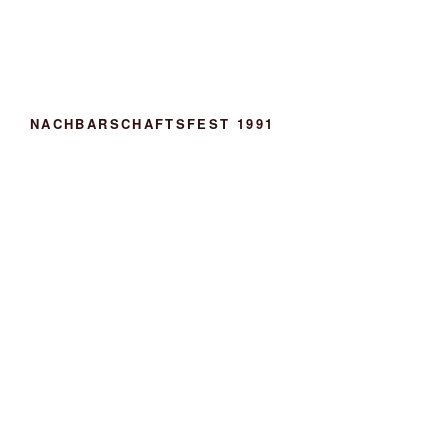
NACHBARSCHAFTSFEST 1991