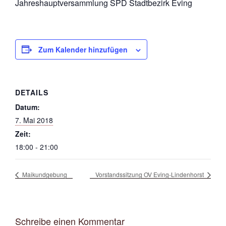
Jahreshauptversammlung SPD Stadtbezirk Eving
Zum Kalender hinzufügen
DETAILS
Datum:
7. Mai 2018
Zeit:
18:00 - 21:00
Maikundgebung
Vorstandssitzung OV Eving-Lindenhorst
Schreibe einen Kommentar