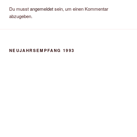
Du musst
angemeldet
sein, um einen Kommentar
abzugeben.
NEUJAHRSEMPFANG 1993