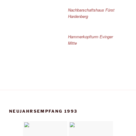
Nachbarschaftshaus Fürst
Hardenberg
Hammerkopfturm Evinger
Mitte
NEUJAHRSEMPFANG 1993