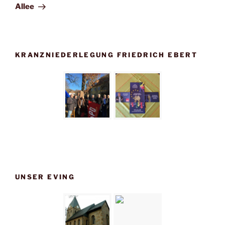
Allee
KRANZNIEDERLEGUNG FRIEDRICH EBERT
UNSER EVING