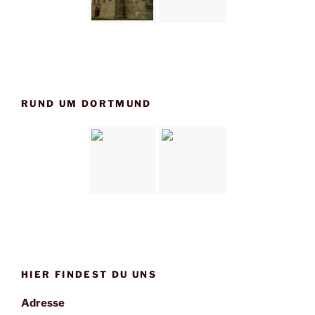
RUND UM DORTMUND
HIER FINDEST DU UNS
Adresse