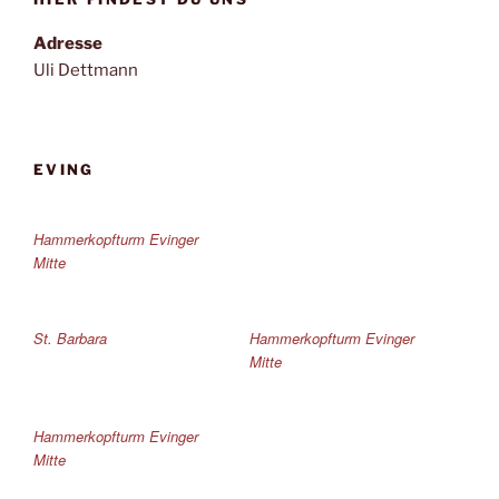
Adresse
Uli Dettmann
EVING
Hammerkopfturm Evinger
Mitte
St. Barbara
Hammerkopfturm Evinger
Mitte
Hammerkopfturm Evinger
Mitte