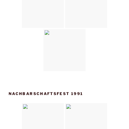
NACHBARSCHAFTSFEST 1991