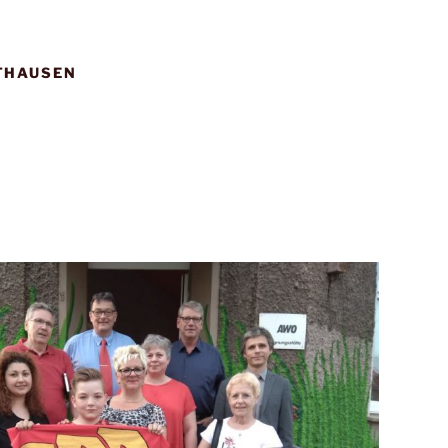
THAUSEN