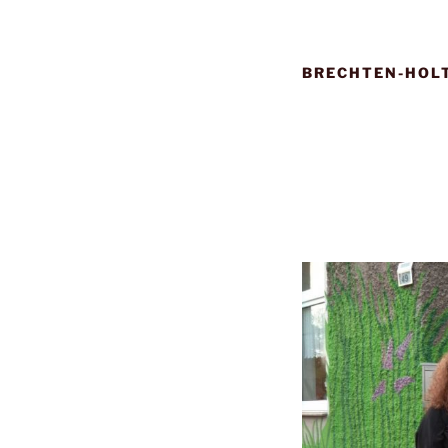
BRECHTEN-HOL