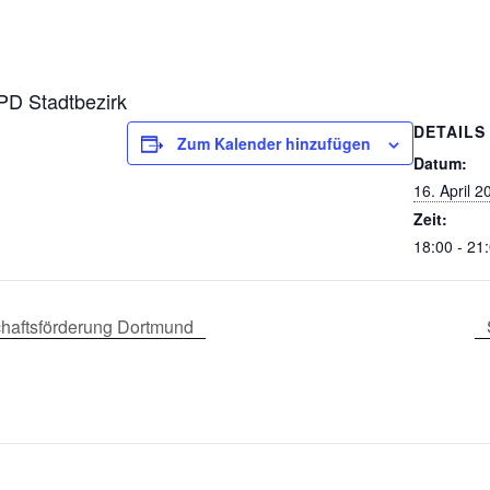
D Stadtbezirk
DETAILS
Zum Kalender hinzufügen
Datum:
16. April 2
Zeit:
18:00 - 21
haftsförderung Dortmund