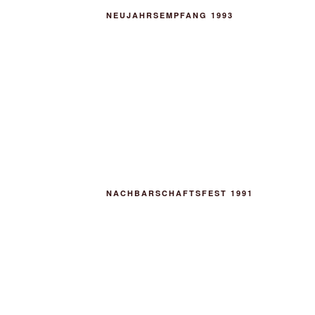
NEUJAHRSEMPFANG 1993
NACHBARSCHAFTSFEST 1991