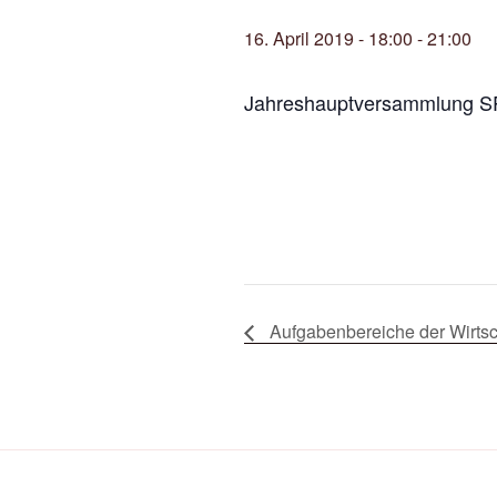
16. April 2019 - 18:00
-
21:00
Jahreshauptversammlung SP
Aufgabenbereiche der Wirtsc